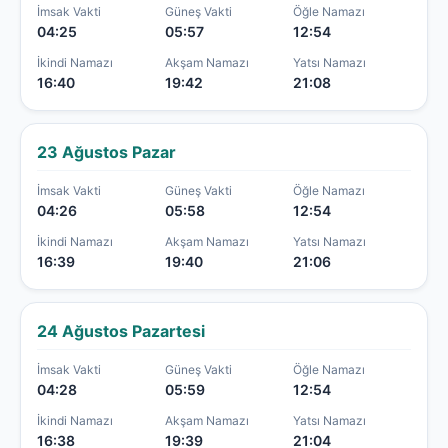
İmsak Vakti
Güneş Vakti
Öğle Namazı
04:25
05:57
12:54
İkindi Namazı
Akşam Namazı
Yatsı Namazı
16:40
19:42
21:08
23 Ağustos Pazar
İmsak Vakti
Güneş Vakti
Öğle Namazı
04:26
05:58
12:54
İkindi Namazı
Akşam Namazı
Yatsı Namazı
16:39
19:40
21:06
24 Ağustos Pazartesi
İmsak Vakti
Güneş Vakti
Öğle Namazı
04:28
05:59
12:54
İkindi Namazı
Akşam Namazı
Yatsı Namazı
16:38
19:39
21:04