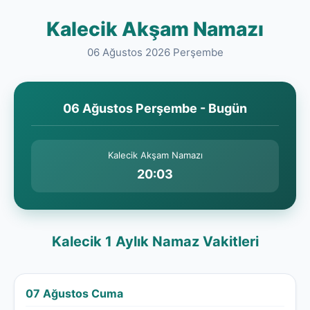
Kalecik Akşam Namazı
06 Ağustos 2026 Perşembe
06 Ağustos Perşembe - Bugün
Kalecik Akşam Namazı
20:03
Kalecik 1 Aylık Namaz Vakitleri
07 Ağustos Cuma