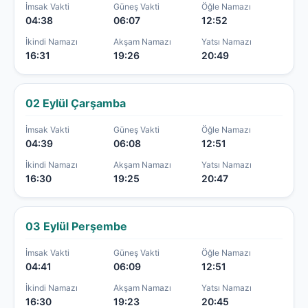
İmsak Vakti
Güneş Vakti
Öğle Namazı
04:38
06:07
12:52
İkindi Namazı
Akşam Namazı
Yatsı Namazı
16:31
19:26
20:49
02 Eylül Çarşamba
İmsak Vakti
Güneş Vakti
Öğle Namazı
04:39
06:08
12:51
İkindi Namazı
Akşam Namazı
Yatsı Namazı
16:30
19:25
20:47
03 Eylül Perşembe
İmsak Vakti
Güneş Vakti
Öğle Namazı
04:41
06:09
12:51
İkindi Namazı
Akşam Namazı
Yatsı Namazı
16:30
19:23
20:45