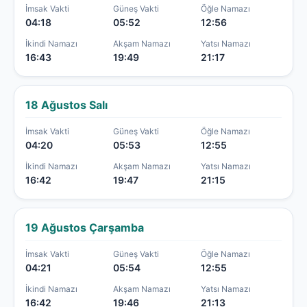
İmsak Vakti
Güneş Vakti
Öğle Namazı
04:18
05:52
12:56
İkindi Namazı
Akşam Namazı
Yatsı Namazı
16:43
19:49
21:17
18 Ağustos Salı
İmsak Vakti
Güneş Vakti
Öğle Namazı
04:20
05:53
12:55
İkindi Namazı
Akşam Namazı
Yatsı Namazı
16:42
19:47
21:15
19 Ağustos Çarşamba
İmsak Vakti
Güneş Vakti
Öğle Namazı
04:21
05:54
12:55
İkindi Namazı
Akşam Namazı
Yatsı Namazı
16:42
19:46
21:13