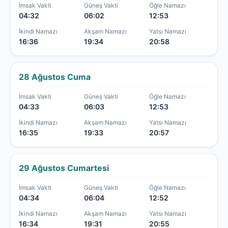
İmsak Vakti
Güneş Vakti
Öğle Namazı
04:32
06:02
12:53
İkindi Namazı
Akşam Namazı
Yatsı Namazı
16:36
19:34
20:58
28 Ağustos Cuma
İmsak Vakti
Güneş Vakti
Öğle Namazı
04:33
06:03
12:53
İkindi Namazı
Akşam Namazı
Yatsı Namazı
16:35
19:33
20:57
29 Ağustos Cumartesi
İmsak Vakti
Güneş Vakti
Öğle Namazı
04:34
06:04
12:52
İkindi Namazı
Akşam Namazı
Yatsı Namazı
16:34
19:31
20:55