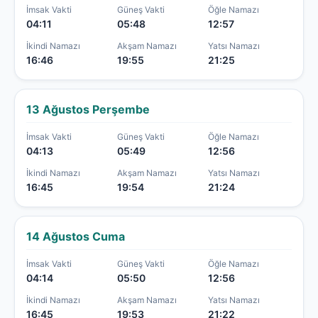
İmsak Vakti
Güneş Vakti
Öğle Namazı
04:11
05:48
12:57
İkindi Namazı
Akşam Namazı
Yatsı Namazı
16:46
19:55
21:25
13 Ağustos Perşembe
İmsak Vakti
Güneş Vakti
Öğle Namazı
04:13
05:49
12:56
İkindi Namazı
Akşam Namazı
Yatsı Namazı
16:45
19:54
21:24
14 Ağustos Cuma
İmsak Vakti
Güneş Vakti
Öğle Namazı
04:14
05:50
12:56
İkindi Namazı
Akşam Namazı
Yatsı Namazı
16:45
19:53
21:22