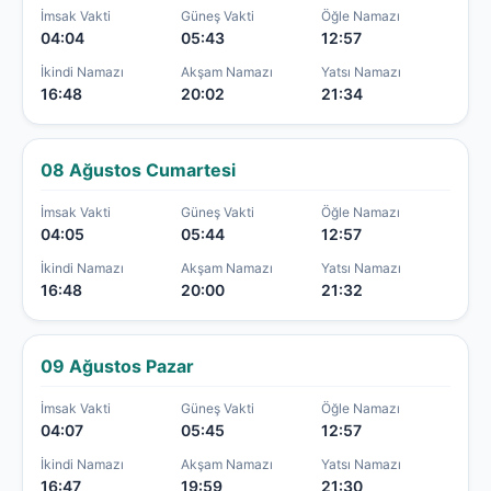
İmsak Vakti
Güneş Vakti
Öğle Namazı
04:04
05:43
12:57
İkindi Namazı
Akşam Namazı
Yatsı Namazı
16:48
20:02
21:34
08 Ağustos Cumartesi
İmsak Vakti
Güneş Vakti
Öğle Namazı
04:05
05:44
12:57
İkindi Namazı
Akşam Namazı
Yatsı Namazı
16:48
20:00
21:32
09 Ağustos Pazar
İmsak Vakti
Güneş Vakti
Öğle Namazı
04:07
05:45
12:57
İkindi Namazı
Akşam Namazı
Yatsı Namazı
16:47
19:59
21:30