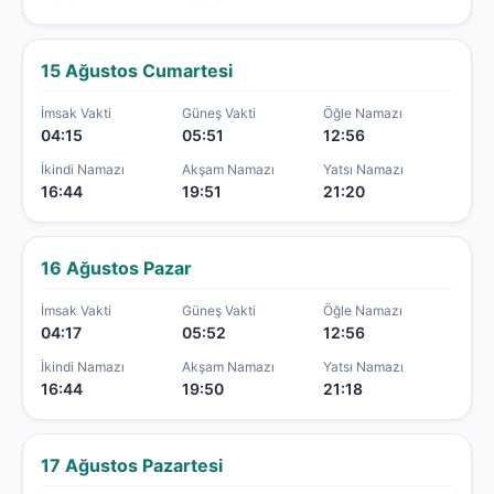
15 Ağustos Cumartesi
İmsak Vakti
Güneş Vakti
Öğle Namazı
04:15
05:51
12:56
İkindi Namazı
Akşam Namazı
Yatsı Namazı
16:44
19:51
21:20
16 Ağustos Pazar
İmsak Vakti
Güneş Vakti
Öğle Namazı
04:17
05:52
12:56
İkindi Namazı
Akşam Namazı
Yatsı Namazı
16:44
19:50
21:18
17 Ağustos Pazartesi